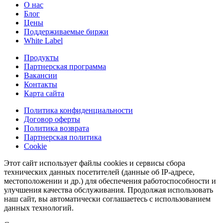
О нас
Блог
Цены
Поддерживаемые биржи
White Label
Продукты
Партнерская программа
Вакансии
Контакты
Карта сайта
Политика конфиденциальности
Договор оферты
Политика возврата
Партнерская политика
Cookie
Этот сайт использует файлы cookies и сервисы сбора
технических данных посетителей (данные об IP-адресе,
местоположении и др.) для обеспечения работоспособности и
улучшения качества обслуживания. Продолжая использовать
наш сайт, вы автоматически соглашаетесь с использованием
данных технологий.