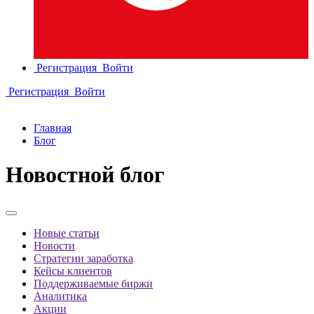
Регистрация
Войти
Регистрация
Войти
Главная
Блог
Новостной блог
Новые статьи
Новости
Стратегии заработка
Кейсы клиентов
Поддерживаемые биржи
Аналитика
Акции